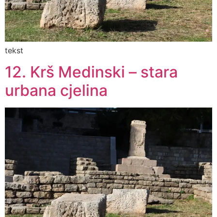
tekst
12. Krš Medinski – stara
urbana cjelina