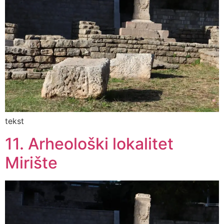
tekst
11. Arheološki lokalitet
Mirište