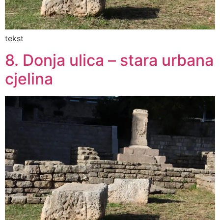
tekst
8. Donja ulica – stara urbana
cjelina