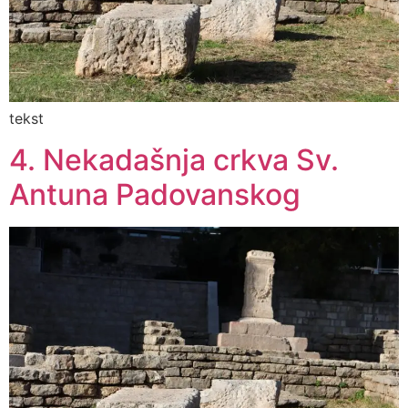
tekst
4. Nekadašnja crkva Sv.
Antuna Padovanskog