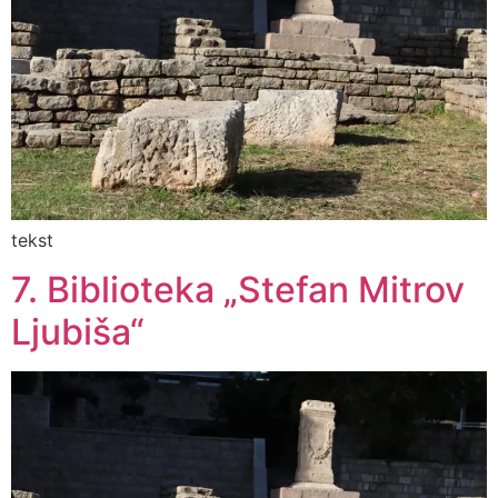
tekst
7. Biblioteka „Stefan Mitrov
Ljubiša“