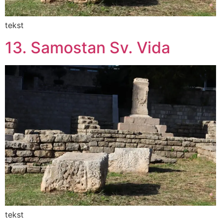
tekst
13. Samostan Sv. Vida
tekst