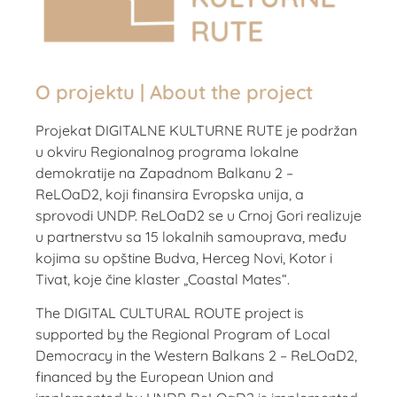
O projektu | About the project
Projekat DIGITALNE KULTURNE RUTE je podržan
u okviru Regionalnog programa lokalne
demokratije na Zapadnom Balkanu 2 –
ReLOaD2, koji finansira Evropska unija, a
sprovodi UNDP. ReLOaD2 se u Crnoj Gori realizuje
u partnerstvu sa 15 lokalnih samouprava, među
kojima su opštine Budva, Herceg Novi, Kotor i
Tivat, koje čine klaster „Coastal Mates“.
The DIGITAL CULTURAL ROUTE project is
supported by the Regional Program of Local
Democracy in the Western Balkans 2 – ReLOaD2,
financed by the European Union and