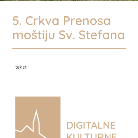
5. Crkva Prenosa
moštiju Sv. Stefana
tekst