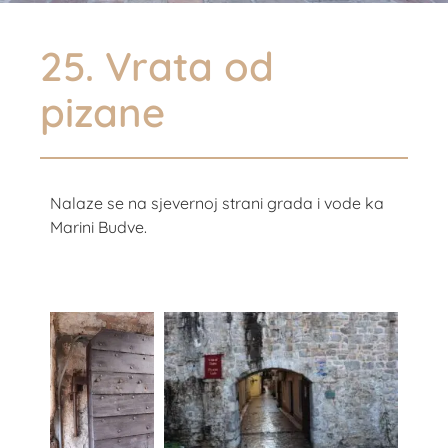
25. Vrata od
pizane
Nalaze se na sjevernoj strani grada i vode ka
Marini Budve.