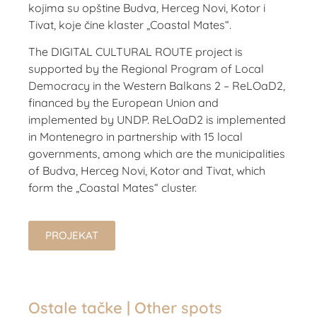
kojima su opštine Budva, Herceg Novi, Kotor i
Tivat, koje čine klaster „Coastal Mates“.
The DIGITAL CULTURAL ROUTE project is
supported by the Regional Program of Local
Democracy in the Western Balkans 2 – ReLOaD2,
financed by the European Union and
implemented by UNDP. ReLOaD2 is implemented
in Montenegro in partnership with 15 local
governments, among which are the municipalities
of Budva, Herceg Novi, Kotor and Tivat, which
form the „Coastal Mates“ cluster.
PROJEKAT
Ostale tačke | Other spots