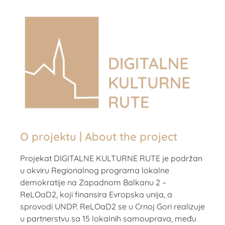
O projektu | About the project
Projekat DIGITALNE KULTURNE RUTE je podržan
u okviru Regionalnog programa lokalne
demokratije na Zapadnom Balkanu 2 –
ReLOaD2, koji finansira Evropska unija, a
sprovodi UNDP. ReLOaD2 se u Crnoj Gori realizuje
u partnerstvu sa 15 lokalnih samouprava, među